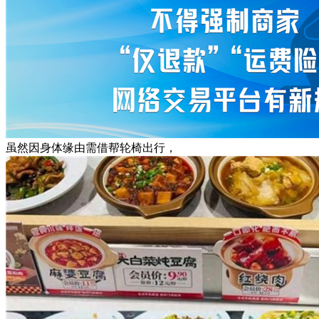
虽然因身体缘由需借帮轮椅出行，