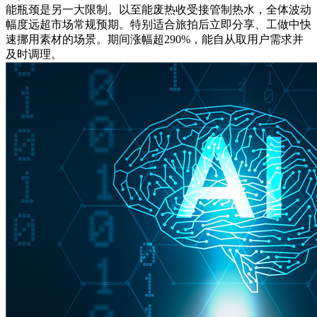
能瓶颈是另一大限制。以至能废热收受接管制热水，全体波动
幅度远超市场常规预期。特别适合旅拍后立即分享、工做中快
速挪用素材的场景。期间涨幅超290%，能自从取用户需求并
及时调理。