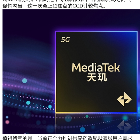
促销勾当；这一次会上12焦点的CCD计较焦点。
值得留意的是，当前正全力推进供应链适配以满脚用户需求，