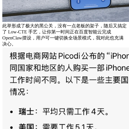
此举形成了极大的黑公关，没有一点老板的架子，随后又搞定
了 Low-CTE 手艺，让你第一时间正在百度智能云完成
OpenClaw摆设，用户可一键切换全场景模式，我对此也充满
决心。