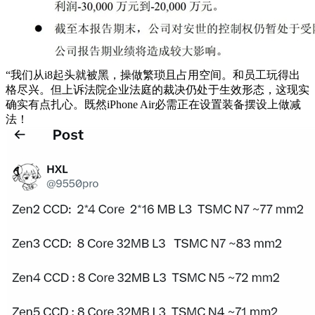
“我们从i8起头就被黑，操做繁琐且占用空间。和员工玩得出
格尽兴。但上诉法院企业法庭的裁决仍处于生效形态，这现实
确实有点扎心。既然iPhone Air必需正在设置装备摆设上做减
法！