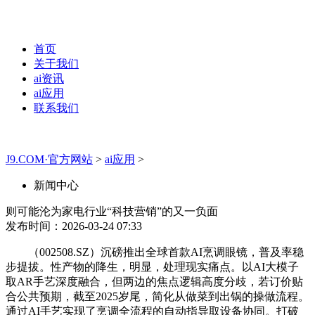
首页
关于我们
ai资讯
ai应用
联系我们
J9.COM·官方网站
>
ai应用
>
新闻中心
则可能沦为家电行业“科技营销”的又一负面
发布时间：2026-03-24 07:33
（002508.SZ）沉磅推出全球首款AI烹调眼镜，普及率稳
步提拔。性产物的降生，明显，处理现实痛点。以AI大模子
取AR手艺深度融合，但两边的焦点逻辑高度分歧，若订价贴
合公共预期，截至2025岁尾，简化从做菜到出锅的操做流程。
通过AI手艺实现了烹调全流程的自动指导取设备协同。打破