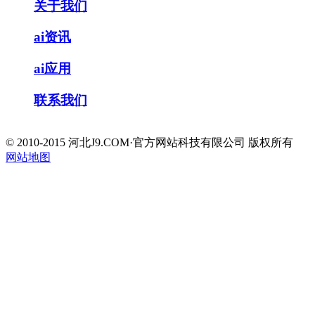
关于我们
ai资讯
ai应用
联系我们
© 2010-2015 河北J9.COM·官方网站科技有限公司 版权所有
网站地图