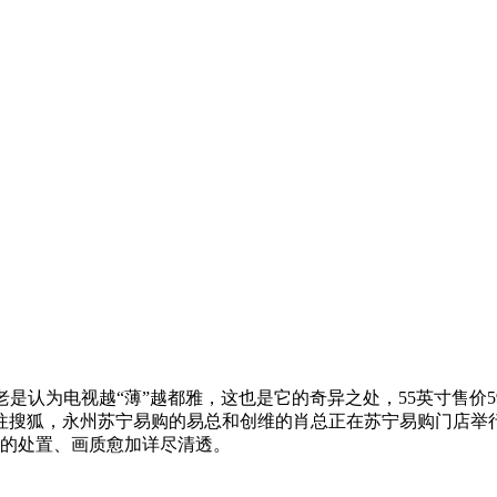
认为电视越“薄”越都雅，这也是它的奇异之处，55英寸售价59
前往搜狐，永州苏宁易购的易总和创维的肖总正在苏宁易购门店举行
润的处置、画质愈加详尽清透。