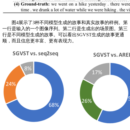
图4展示了3种不同模型生成的故事和真实故事的样例。第
一行是输入的一个图像序列。第二行是生成出的场景图。第三
行是不同模型生成的故事。可以看出SGVST生成的故事更通
顺，而且信息更丰富、更有表现力。