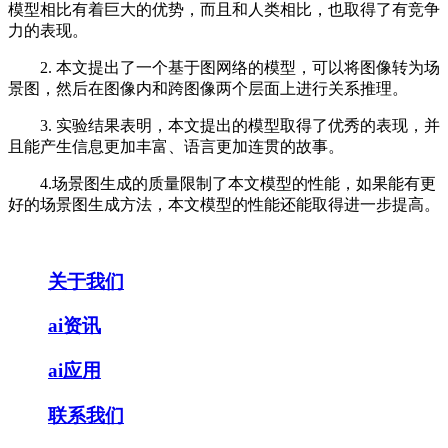
模型相比有着巨大的优势，而且和人类相比，也取得了有竞争
力的表现。
2. 本文提出了一个基于图网络的模型，可以将图像转为场
景图，然后在图像内和跨图像两个层面上进行关系推理。
3. 实验结果表明，本文提出的模型取得了优秀的表现，并
且能产生信息更加丰富、语言更加连贯的故事。
4.场景图生成的质量限制了本文模型的性能，如果能有更
好的场景图生成方法，本文模型的性能还能取得进一步提高。
关于我们
ai资讯
ai应用
联系我们