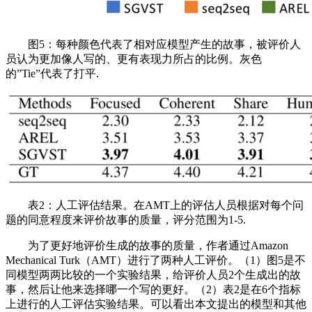
图5：每种颜色代表了相对应模型产生的故事，被评价人
员认为更加像人写的、更有表现力所占的比例。灰色
的”Tie”代表了打平.
表2：人工评估结果。在AMT上的评估人员根据对每个问
题的同意程度来评价故事的质量，评分范围为1-5.
为了更好地评价生成的故事的质量，作者通过Amazon
Mechanical Turk（AMT）进行了两种人工评价。（1）图5是不
同模型两两比较的一个实验结果，给评价人员2个生成出的故
事，然后让他来选择哪一个写的更好。（2）表2是在6个指标
上进行的人工评估实验结果。可以看出本文提出的模型和其他