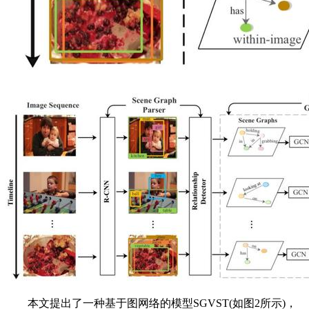
本文提出了一种基于图网络的模型SGVST(如图2所示)，