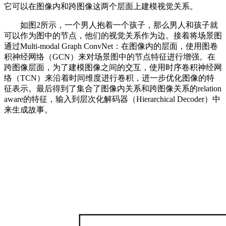
它可以在图像内和跨图像这两个层面上建模视觉关系。
如图2所示，一个男人抱着一个孩子，那么男人和孩子就
可以作为图中的节点，他们的视觉关系作为边。接着将场景图
通过Multi-modal Graph ConvNet：在图像内的层面，使用图卷
积神经网络（GCN）来对场景图中的节点特征进行增强。在
跨图像层面，为了建模图像之间的交互，使用时序卷积神经网
络（TCN）来沿着时间维度进行卷积，进一步优化图像的特
征表示。最后得到了集合了图像内关系和跨图像关系的relation
aware的特征，输入到层次化解码器（Hierarchical Decoder）中
来生成故事。