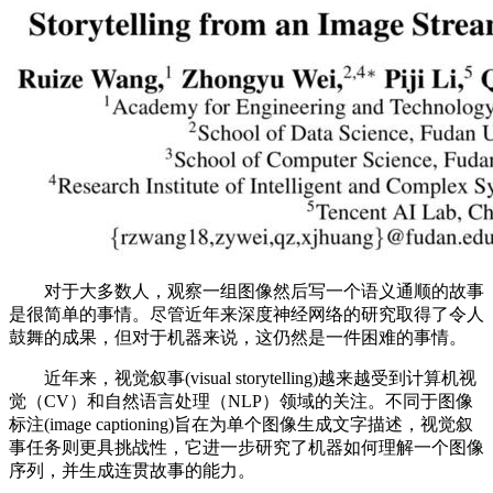
对于大多数人，观察一组图像然后写一个语义通顺的故事
是很简单的事情。尽管近年来深度神经网络的研究取得了令人
鼓舞的成果，但对于机器来说，这仍然是一件困难的事情。
近年来，视觉叙事(visual storytelling)越来越受到计算机视
觉（CV）和自然语言处理（NLP）领域的关注。不同于图像
标注(image captioning)旨在为单个图像生成文字描述，视觉叙
事任务则更具挑战性，它进一步研究了机器如何理解一个图像
序列，并生成连贯故事的能力。