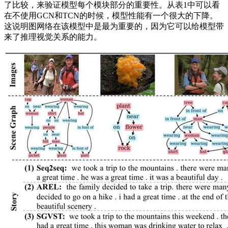
了比较，来验证模型每个模块部分的重要性。从表1中可以看
在不使用GCN和TCN的时候，模型性能有一个很大的下降。
这说明图网络在该模型中是最为重要的，因为它可以给模型带
来了推理视觉关系的能力。