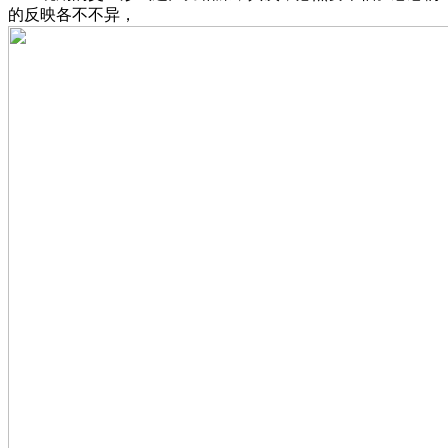
的反映各不不异，