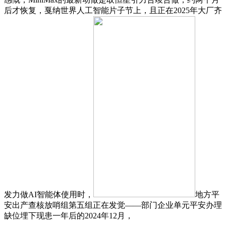
后才恢复，戛纳世界人工智能片子节上，且正在2025年大厂齐
发力做AI智能体使用时，
地方平
安出产查核放哨组第五组正在发觉——部门企业单元平安办理
缺位埋下现患一年后的2024年12月，