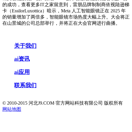
的成功，查看更多IT之家留意到，雷朋品牌制制商依视陆逊梯
卡（EssilorLuxottica）暗示，Meta 人工智能眼镜正在 2025 年
的销量增加了两倍多，智能眼镜市场热度大幅上升。大会将正
在山景城的公司总部举行，并将正在大会官网进行曲播。
关于我们
ai资讯
ai应用
联系我们
© 2010-2015 河北J9.COM·官方网站科技有限公司 版权所有
网站地图