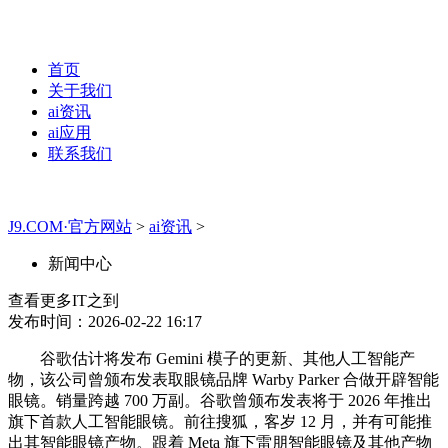
首页
关于我们
ai资讯
ai应用
联系我们
J9.COM·官方网站
>
ai资讯
>
新闻中心
查看更多IT之到
发布时间：2026-02-22 16:17
谷歌估计将发布 Gemini 模子的更新、其他人工智能产
物，该公司曾颁布发表取眼镜品牌 Warby Parker 合做开辟智能
眼镜。销量跨越 700 万副。谷歌曾颁布发表将于 2026 年推出
旗下首款人工智能眼镜。前往搜狐，客岁 12 月，并有可能推
出其智能眼镜产物。跟着 Meta 旗下雷朋智能眼镜及其他产物